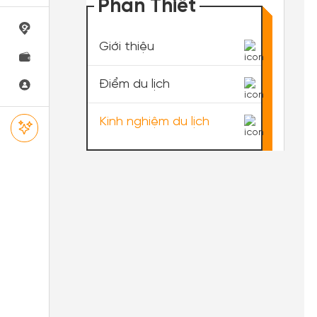
Phan Thiết
Giới thiệu
Điểm du lịch
Kinh nghiệm du lịch