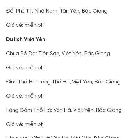
Đồi Phủ TT. Nhã Nam, Tân Yên, Bắc Giang
Giá vé: miễn phí
Du lịch Việt Yên
Chùa Bổ Đà: Tiên Sơn, Việt Yên, Bắc Giang
Giá vé: miễn phí
Đình Thổ Hà: Làng Thổ Hà, Việt Yên, Bắc Giang
Giá vé: miễn phí
Làng Gốm Thổ Hà: Vân Hà, Việt Yên, Bắc Giang
Giá vé: miễn phí