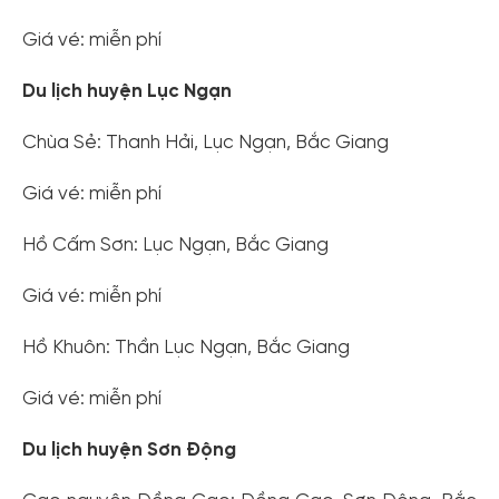
Giá vé: miễn phí
Du lịch huyện Lục Ngạn
Chùa Sẻ: Thanh Hải, Lục Ngạn, Bắc Giang
Giá vé: miễn phí
Hồ Cấm Sơn: Lục Ngạn, Bắc Giang
Giá vé: miễn phí
Hồ Khuôn: Thần Lục Ngạn, Bắc Giang
Giá vé: miễn phí
Du lịch huyện Sơn Động