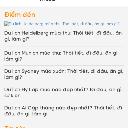
Điểm đến
Du lịch Heidelberg mùa thu: Thời tiết, đi đâu, ăn
gì, làm gì?
Du lịch Munich mùa thu: Thời tiết, đi đâu, ăn gì,
làm gì?
Du lịch Sydney mùa xuân: Thời tiết, đi đâu, ăn gì,
làm gì?
Du lịch Hy Lạp mùa nào đẹp nhất? Đi đâu, ăn gì,
sự kiện
Du lịch Ai Cập tháng nào đẹp nhất? Thời tiết, đi
đâu, ăn gì, làm gì