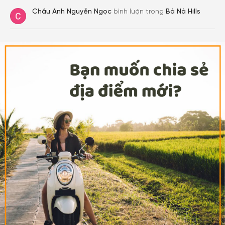
Châu Anh Nguyễn Ngọc
bình luận trong
Bà Nà Hills