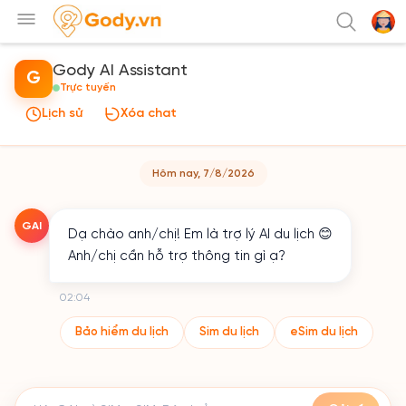
Gody AI Assistant
G
Trực tuyến
Lịch sử
Xóa chat
Hôm nay, 7/8/2026
GAI
Dạ chào anh/chị! Em là trợ lý AI du lịch 😊
Anh/chị cần hỗ trợ thông tin gì ạ?
02:04
Bảo hiểm du lịch
Sim du lịch
eSim du lịch