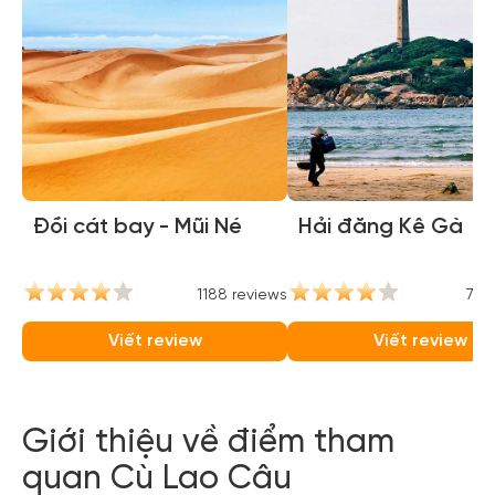
Đồi cát bay - Mũi Né
Hải đăng Kê Gà
1188 reviews
702
Viết review
Viết review
Giới thiệu về điểm tham
quan Cù Lao Câu