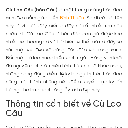
Cù Lao Câu
(
hòn Câu
) là một trong những hòn đảo
xinh đẹp nằm giữa biển
Bình Thuận
. Sở dĩ có cái tên
này là vì dưới đáy biển ở đây có rất nhiều rau câu
chân vịt. Cù Lao Câu là hòn đảo còn giữ được khá
nhiều nét hoang sơ và tự nhiên, vì thế mà nơi đây sở
hữu một vẻ đẹp vô cùng độc đáo và trong xanh.
Bốn mặt cù lao nước biển xanh ngắt. Hàng vạn khối
đá nguyên sinh với nhiều hình thù kích cỡ khác nhau,
những hang động diễm lệ kỳ bí ngự trị trên hòn đảo
cũng trở thành những nét điểm xuyết cực kỳ ấn
tượng cho bức tranh lộng lẫy xinh đẹp này.
Thông tin cần biết về Cù Lao
Câu
Cù Lao Câu tọa lạc tại xã Phước Thể, huyện Tuy