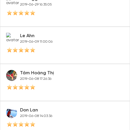
2019-06-29 16:35:05
Le Ahn
2019-06-09 11:00:06
Tâm Hoàng Thị
2019-06-08 17:26:36
Don Lan
2019-06-08 14:03:36