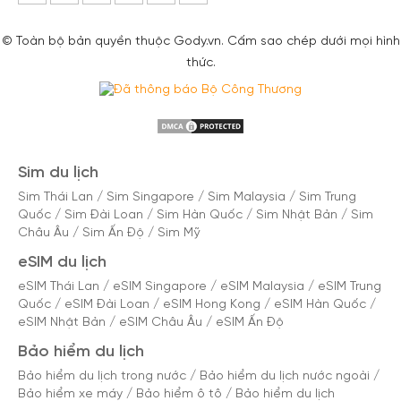
© Toàn bộ bản quyền thuộc Gody.vn. Cấm sao chép dưới mọi hình
thức.
Sim du lịch
Sim Thái Lan
/
Sim Singapore
/
Sim Malaysia
/
Sim Trung
Quốc
/
Sim Đài Loan
/
Sim Hàn Quốc
/
Sim Nhật Bản
/
Sim
Châu Âu
/
Sim Ấn Độ
/
Sim Mỹ
eSIM du lịch
eSIM Thái Lan
/
eSIM Singapore
/
eSIM Malaysia
/
eSIM Trung
Quốc
/
eSIM Đài Loan
/
eSIM Hong Kong
/
eSIM Hàn Quốc
/
eSIM Nhật Bản
/
eSIM Châu Âu
/
eSIM Ấn Độ
Bảo hiểm du lịch
Bảo hiểm du lịch trong nước
/
Bảo hiểm du lịch nước ngoài
/
Bảo hiểm xe máy
/
Bảo hiểm ô tô
/
Bảo hiểm du lịch