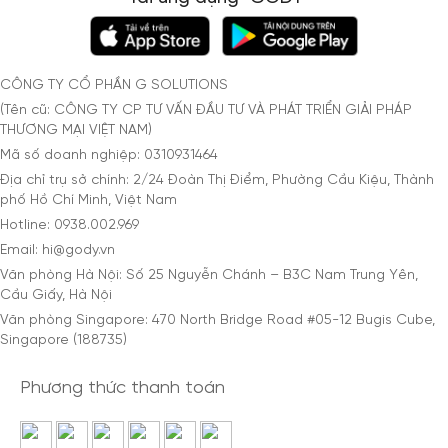
CÔNG TY CỔ PHẦN G SOLUTIONS
(Tên cũ: CÔNG TY CP TƯ VẤN ĐẦU TƯ VÀ PHÁT TRIỂN GIẢI PHÁP
THƯƠNG MẠI VIỆT NAM)
Mã số doanh nghiệp: 0310931464
Địa chỉ trụ sở chính: 2/24 Đoàn Thị Điểm, Phường Cầu Kiệu, Thành
phố Hồ Chí Minh, Việt Nam
Hotline: 0938.002.969
Email: hi@gody.vn
Văn phòng Hà Nội: Số 25 Nguyễn Chánh – B3C Nam Trung Yên,
Cầu Giấy, Hà Nội
Văn phòng Singapore: 470 North Bridge Road #05-12 Bugis Cube,
Singapore (188735)
Phương thức thanh toán