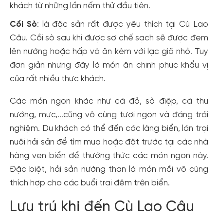
khách từ những lần nếm thử đầu tiên.
Cồi Sò
: là đặc sản rất được yêu thích tại Cù Lao
Câu. Cồi sò sau khi được sơ chế sạch sẽ được đem
lên nướng hoặc hấp và ăn kèm với lạc giã nhỏ. Tuy
đơn giản nhưng đây là món ăn chinh phục khẩu vị
của rất nhiều thực khách.
Các món ngon khác như cá đỏ, sò điệp, cá thu
nướng, mực,...cũng vô cùng tươi ngon và đáng trải
nghiệm. Du khách có thể đến các làng biển, lán trại
nuôi hải sản để tìm mua hoặc đặt trước tại các nhà
hàng ven biển để thưởng thức các món ngon này.
Đặc biệt, hải sản nướng than là món mồi vô cùng
thích hợp cho các buổi trại đêm trên biển.
Lưu trú khi đến Cù Lao Câu