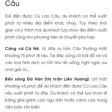
Câu
Để đến được Cù Lao Câu, du khách có thể xuất
phát từ nhiều địa điểm khác nhau. Tùy theo thời
gian và ý thích mà du khách lựa chọn địa điểm xuất
phát cũng như phương tiện di chuyển phù hợp.
Cảng cá Cà Ná
: từ đây ra hòn Câu thường mất
khoảng 75 phút đi tàu. Tại đây cũng có bãi đỗ xe và
các loại hình dịch vụ tốt như ăn uống, nghỉ ngơi, vui
chơi giải trí,...
Bến sông Đá Hàn (thị trấn Liên Hương)
: chỉ mất
khoảng 45 phút để du khách đến được Cù Lao Câu
nếu xuất phát từ đây. Du khách có thể lựa chọn đi
bằng ghe gánh của ngư dân hoặc cano của trung
tâm bảo tồn biển.