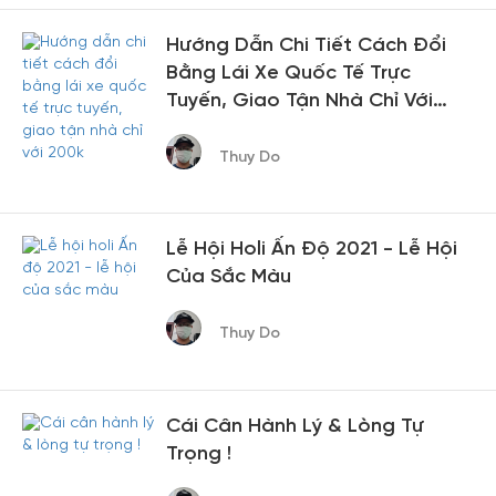
Hướng Dẫn Chi Tiết Cách Đổi
Bằng Lái Xe Quốc Tế Trực
Tuyến, Giao Tận Nhà Chỉ Với
200k
Thuy Do
Lễ Hội Holi Ấn Độ 2021 - Lễ Hội
Của Sắc Màu
Thuy Do
Cái Cân Hành Lý & Lòng Tự
Trọng !