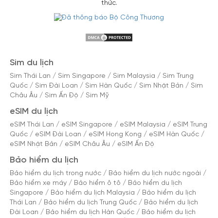
thức.
Sim du lịch
Sim Thái Lan
/
Sim Singapore
/
Sim Malaysia
/
Sim Trung
Quốc
/
Sim Đài Loan
/
Sim Hàn Quốc
/
Sim Nhật Bản
/
Sim
Châu Âu
/
Sim Ấn Độ
/
Sim Mỹ
eSIM du lịch
eSIM Thái Lan
/
eSIM Singapore
/
eSIM Malaysia
/
eSIM Trung
Quốc
/
eSIM Đài Loan
/
eSIM Hong Kong
/
eSIM Hàn Quốc
/
eSIM Nhật Bản
/
eSIM Châu Âu
/
eSIM Ấn Độ
Bảo hiểm du lịch
Bảo hiểm du lịch trong nước
/
Bảo hiểm du lịch nước ngoài
/
Bảo hiểm xe máy
/
Bảo hiểm ô tô
/
Bảo hiểm du lịch
Singapore
/
Bảo hiểm du lịch Malaysia
/
Bảo hiểm du lịch
Thái Lan
/
Bảo hiểm du lịch Trung Quốc
/
Bảo hiểm du lịch
Đài Loan
/
Bảo hiểm du lịch Hàn Quốc
/
Bảo hiểm du lịch