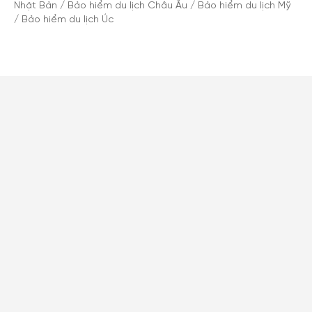
Nhật Bản
/
Bảo hiểm du lịch Châu Âu
/
Bảo hiểm du lịch Mỹ
/
Bảo hiểm du lịch Úc