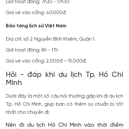
Giờ hoạt động: 7h30 - 17h30
Giá vé vào cổng: 40.000đ
Bảo tàng lịch sử Việt Nam
Địa chỉ: số 2 Nguyễn Bỉnh Khiêm, Quận 1.
Giờ hoạt động: 8h - 17h
Giá vé vào cổng: 2.000đ – 15.000đ.
Hỏi - đáp khi du lịch Tp. Hồ Chí
Minh
Dưới đây là một số câu hỏi thường gặp khi đi du lịch
Tp. Hồ Chi Minh, giúp bạn có thêm sự chuẩn bị tốt
nhất cho chuyến đi:
Nên đi du lịch Hồ Chí Minh vào thời điểm