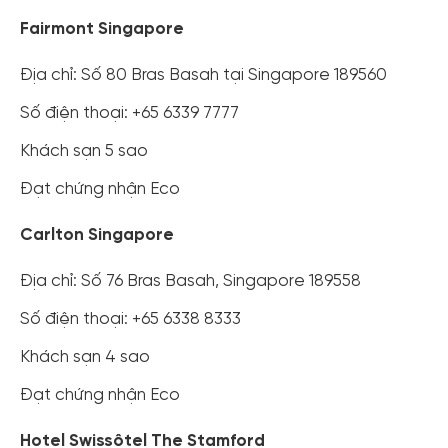
Fairmont Singapore
Địa chỉ: Số 80 Bras Basah tại Singapore 189560
Số điện thoại: +65 6339 7777
Khách sạn 5 sao
Đạt chứng nhận Eco
Carlton Singapore
Địa chỉ: Số 76 Bras Basah, Singapore 189558
Số điện thoại: +65 6338 8333
Khách sạn 4 sao
Đạt chứng nhận Eco
Hotel Swissôtel The Stamford