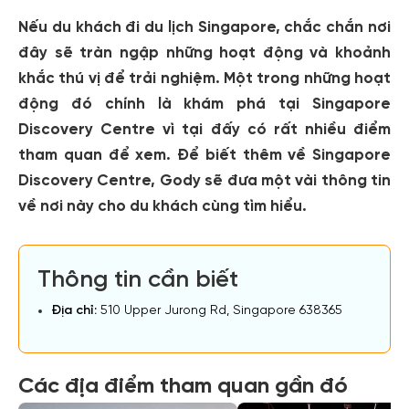
Nếu du khách đi du lịch Singapore, chắc chắn nơi
đây sẽ tràn ngập những hoạt động và khoảnh
khắc thú vị để trải nghiệm. Một trong những hoạt
động đó chính là khám phá tại Singapore
Discovery Centre vì tại đấy có rất nhiều điểm
tham quan để xem. Để biết thêm về Singapore
Discovery Centre, Gody sẽ đưa một vài thông tin
về nơi này cho du khách cùng tìm hiểu.
Thông tin cần biết
Địa chỉ:
510 Upper Jurong Rd, Singapore 638365
Các địa điểm tham quan gần đó