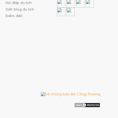
Hỏi đáp du lịch
Viết blog du lịch
Điểm đến