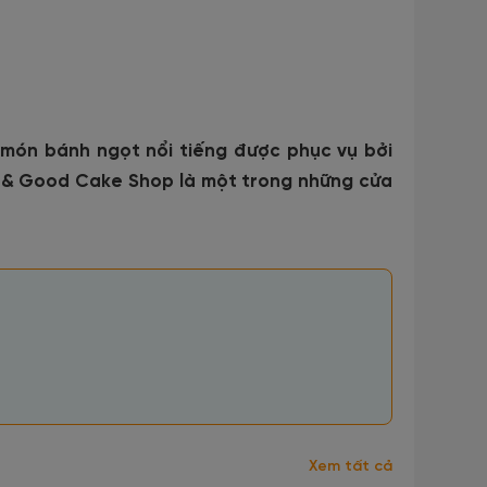
ón bánh ngọt nổi tiếng được phục vụ bởi
 Rich & Good Cake Shop là một trong những cửa
Xem tất cả