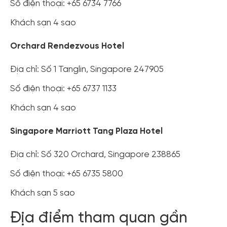
Số điện thoại: +65 6734 7766
Khách sạn 4 sao
Orchard Rendezvous Hotel
Địa chỉ: Số 1 Tanglin, Singapore 247905
Số điện thoại: +65 6737 1133
Khách sạn 4 sao
Singapore Marriott Tang Plaza Hotel
Địa chỉ: Số 320 Orchard, Singapore 238865
Số điện thoại: +65 6735 5800
Khách sạn 5 sao
Địa điểm tham quan gần