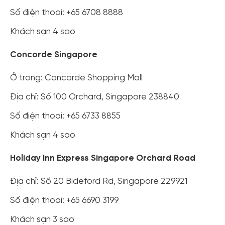
Số điện thoại: +65 6708 8888
Khách sạn 4 sao
Concorde Singapore
Ở trong: Concorde Shopping Mall
Địa chỉ: Số 100 Orchard, Singapore 238840
Số điện thoại: +65 6733 8855
Khách sạn 4 sao
Holiday Inn Express Singapore Orchard Road
Địa chỉ: Số 20 Bideford Rd, Singapore 229921
Số điện thoại: +65 6690 3199
Khách sạn 3 sao