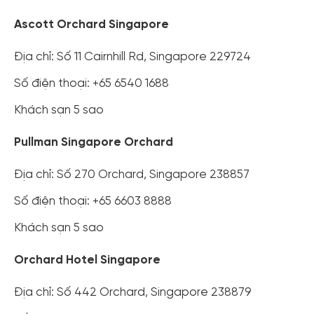
Ascott Orchard Singapore
Địa chỉ: Số 11 Cairnhill Rd, Singapore 229724
Số điện thoại: +65 6540 1688
Khách sạn 5 sao
Pullman Singapore Orchard
Địa chỉ: Số 270 Orchard, Singapore 238857
Số điện thoại: +65 6603 8888
Khách sạn 5 sao
Orchard Hotel Singapore
Địa chỉ: Số 442 Orchard, Singapore 238879