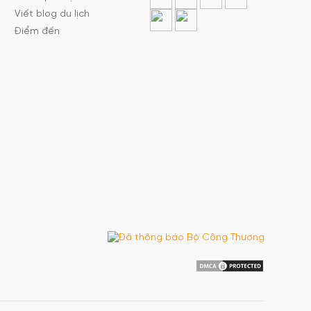
Viết blog du lịch
Điểm đến