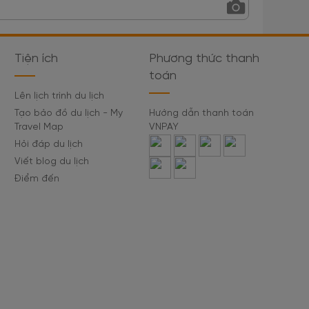
Tiện ích
Phương thức thanh
toán
Lên lịch trình du lịch
Tạo bảo đồ du lịch - My
Hướng dẫn thanh toán
Travel Map
VNPAY
Hỏi đáp du lịch
Viết blog du lịch
Điểm đến