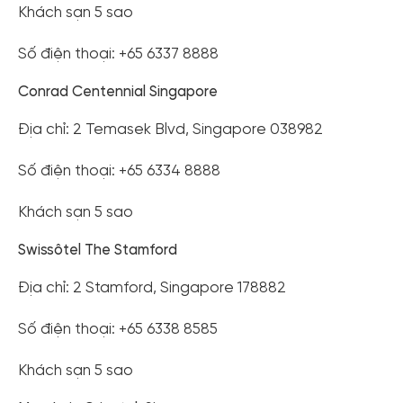
Khách sạn 5 sao
Số điện thoại: +65 6337 8888
Conrad Centennial Singapore
Địa chỉ: 2 Temasek Blvd, Singapore 038982
Số điện thoại: +65 6334 8888
Khách sạn 5 sao
Swissôtel The Stamford
Địa chỉ: 2 Stamford, Singapore 178882
Số điện thoại: +65 6338 8585
Khách sạn 5 sao