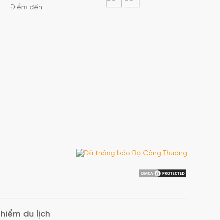
Điểm đến
hiểm du lịch