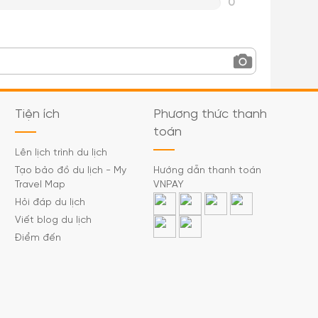
0
Tiện ích
Phương thức thanh
toán
Lên lịch trình du lịch
Tạo bảo đồ du lịch - My
Hướng dẫn thanh toán
Travel Map
VNPAY
Hỏi đáp du lịch
Viết blog du lịch
Điểm đến