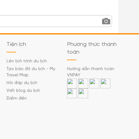
Tiện ích
Phương thức thanh
toán
Lên lịch trình du lịch
Tạo bảo đồ du lịch - My
Hướng dẫn thanh toán
Travel Map
VNPAY
Hỏi đáp du lịch
Viết blog du lịch
Điểm đến