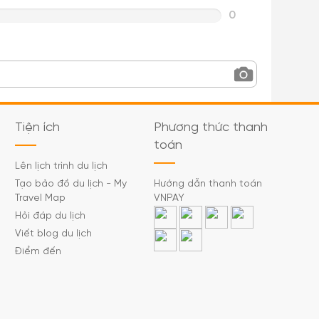
0
Tiện ích
Phương thức thanh
toán
Lên lịch trình du lịch
Tạo bảo đồ du lịch - My
Hướng dẫn thanh toán
Travel Map
VNPAY
Hỏi đáp du lịch
Viết blog du lịch
Điểm đến