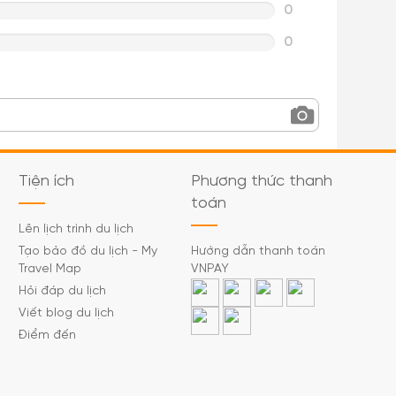
0
0
Tiện ích
Phương thức thanh
toán
Lên lịch trình du lịch
Tạo bảo đồ du lịch - My
Hướng dẫn thanh toán
Travel Map
VNPAY
Hỏi đáp du lịch
Viết blog du lịch
Điểm đến