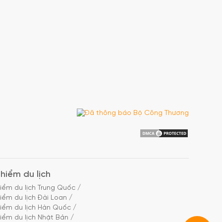
hiểm du lịch
iểm du lịch Trung Quốc
/
iểm du lịch Đài Loan
/
iểm du lịch Hàn Quốc
/
iểm du lịch Nhật Bản
/