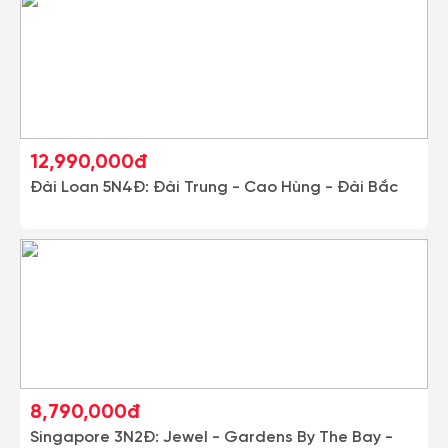
12,990,000đ
Đài Loan 5N4Đ: Đài Trung - Cao Hùng - Đài Bắc
8,790,000đ
Singapore 3N2Đ: Jewel - Gardens By The Bay -