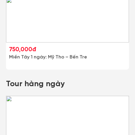
750,000đ
Miền Tây 1 ngày: Mỹ Tho – Bến Tre
Tour hàng ngày