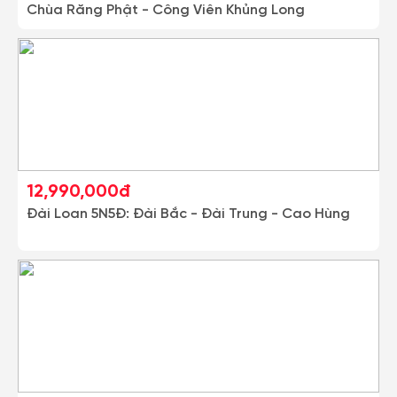
Chùa Răng Phật - Công Viên Khủng Long
12,990,000đ
Đài Loan 5N5Đ: Đài Bắc - Đài Trung - Cao Hùng