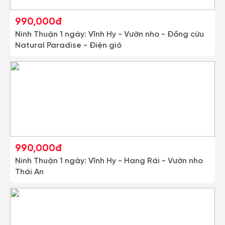
990,000đ
Ninh Thuận 1 ngày: Vĩnh Hy - Vườn nho - Đồng cừu
Natural Paradise - Điện gió
990,000đ
Ninh Thuận 1 ngày: Vĩnh Hy - Hang Rái - Vườn nho
Thái An