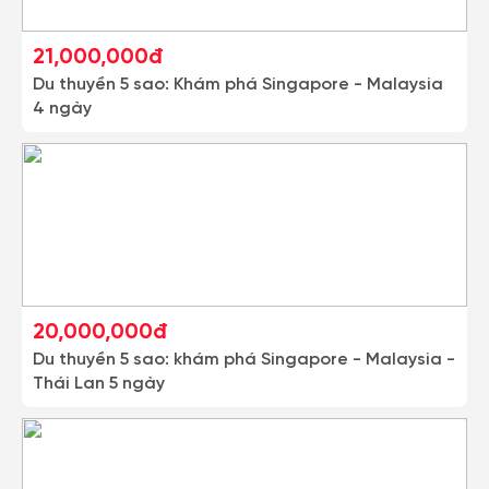
21,000,000đ
Du thuyền 5 sao: Khám phá Singapore - Malaysia
4 ngày
20,000,000đ
Du thuyền 5 sao: khám phá Singapore - Malaysia -
Thái Lan 5 ngày