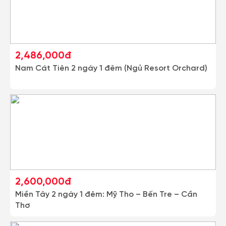
2,486,000đ
Nam Cát Tiên 2 ngày 1 đêm (Ngủ Resort Orchard)
2,600,000đ
Miền Tây 2 ngày 1 đêm: Mỹ Tho – Bến Tre – Cần
Thơ