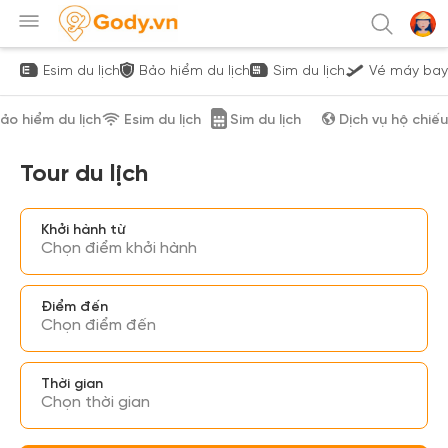
Esim du lịch
Bảo hiểm du lịch
Sim du lịch
Vé máy bay
ảo hiểm du lịch
Esim du lịch
Sim du lịch
Dịch vụ hộ chiếu
Tour du lịch
Khởi hành từ
Chọn điểm khởi hành
Điểm đến
Chọn điểm đến
Thời gian
Chọn thời gian