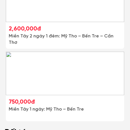
2,600,000đ
Miền Tây 2 ngày 1 đêm: Mỹ Tho – Bến Tre – Cần
Thơ
750,000đ
Miền Tây 1 ngày: Mỹ Tho – Bến Tre