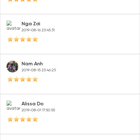
Nga Zơi
2019-08-16 23:45:31
Nam Anh
2019-08-15 23:46:23
Alissa Do
2019-08-01 17:50:55