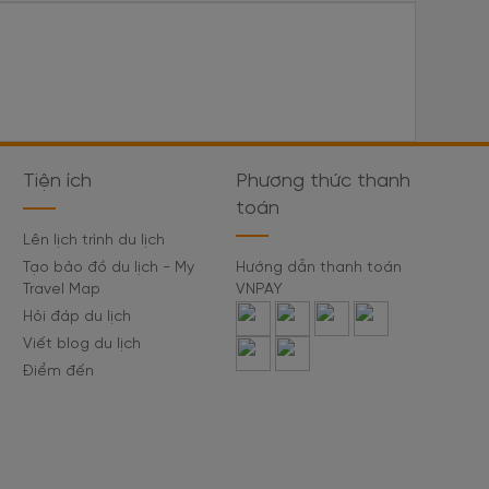
Tiện ích
Phương thức thanh
toán
Lên lịch trình du lịch
Tạo bảo đồ du lịch - My
Hướng dẫn thanh toán
Travel Map
VNPAY
Hỏi đáp du lịch
Viết blog du lịch
Điểm đến