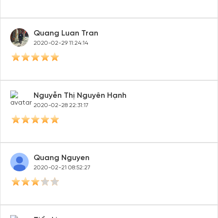
Quang Luan Tran
2020-02-29 11:24:14
Nguyễn Thị Nguyên Hạnh
2020-02-28 22:31:17
Quang Nguyen
2020-02-21 08:52:27