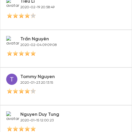
Tiểu Li
2020-02-19 20:58:49
Trần Nguyên
2020-02-04 09:09:08
Tommy Nguyen
2020-01-23 20:13:15
Nguyen Duy Tung
2020-01-15 12:00:23