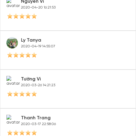
Nguyễn Vi
2020-04-20 16:21:53
Ly Tanya
2020-04-19 14:55:07
Tường Vi
2020-03-26 14:21:23
Thanh Trang
2020-03-17 22:58:06