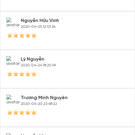
Nguyễn Hữu Vinh
2020-04-25 12:53:34
Lý Nguyễn
2020-04-24 18:25:49
Trương Minh Nguyên
2020-04-20 23:48:22