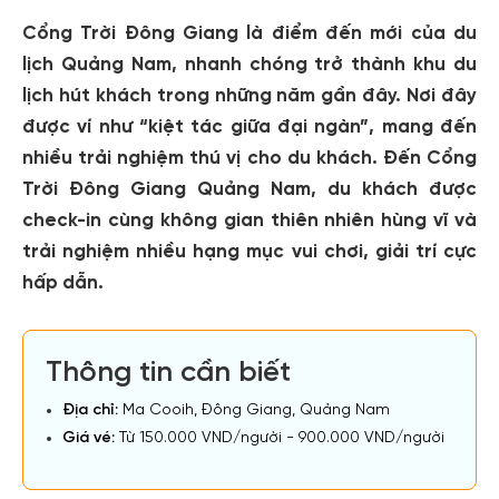
Cổng Trời Đông Giang là điểm đến mới của du
lịch Quảng Nam, nhanh chóng trở thành khu du
lịch hút khách trong những năm gần đây. Nơi đây
được ví như “kiệt tác giữa đại ngàn”, mang đến
nhiều trải nghiệm thú vị cho du khách. Đến Cổng
Trời Đông Giang Quảng Nam, du khách được
check-in cùng không gian thiên nhiên hùng vĩ và
trải nghiệm nhiều hạng mục vui chơi, giải trí cực
hấp dẫn.
Thông tin cần biết
Địa chỉ:
Ma Cooih, Đông Giang, Quảng Nam
Giá vé:
Từ 150.000 VND/người - 900.000 VND/người