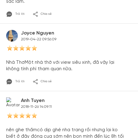
sắc lắm.
Trả lời
Chia sẻ
Joyce Nguyen
2019-04-22 09:56:09
Nhà ThơMột nhà thờ với view siêu xinh, đã vậy lại
không tính phí tham quan nữa.
Trả lời
Chia sẻ
Anh Tuyen
2018-11-26 14:09:11
nên ghe thămcó dịp ghé nha trang rồi nhưng lại ko
biết ở đây đóng cua sớm nên bọn mình đến lúc 8h tối