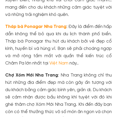
xuyên biển, những khu vui chơi cảm giác mạnh…
mang đến cho du khách những cảm giác tuyệt vời
và những trải nghiệm khó quên.
Tháp bà Ponagar Nha Trang
: Đây là điểm đến hấp
dẫn không thể bỏ qua khi du lịch thành phố biển.
Tháp bà Ponagar thu hút du khách bởi vẻ đẹp cổ
kính, huyền bí và hùng vĩ. Bạn sẽ phải choáng ngợp
và mở rộng tầm mắt với quần thể kiến trúc cổ
Chăm Pa lớn nhất tại
Việt Nam
này..
Chợ Xóm Mới Nha Trang
: Nha Trang không chỉ thu
hút những địa điểm đẹp mà còn gây ấn tượng với
du khách bằng cảm giác bình yên, giản dị. Du khách
Tạo tài khoản nhanh - nhận nhiều ưu
sẽ cảm nhận được bầu không khí tuyệt vời đó khi
đãi!
ghé thăm chợ Xóm Mới Nha Trang. Khi đến đây bạn
Tạo tài khoản để có thể
nhận ngay các ưu đãi
hấp dẫn
còn có thể thưởng thức vô số món ăn ngon và chọn
dành cho thành viên đến từ các đối tác của Gody.vn dành