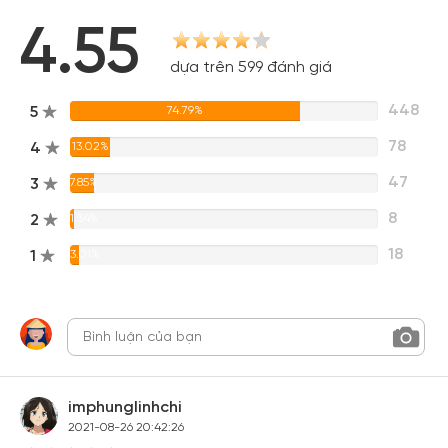
4.55
dựa trên 599 đánh giá
448
5
74.79%
78
4
13.02%
47
3
7.85%
8
2
1.34%
18
1
3.01%
imphunglinhchi
2021-08-26 20:42:26