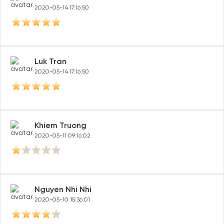
2020-05-14 17:16:50
Luk Tran
2020-05-14 17:16:50
Khiem Truong
2020-05-11 09:16:02
Nguyen Nhi Nhi
2020-05-10 15:36:01