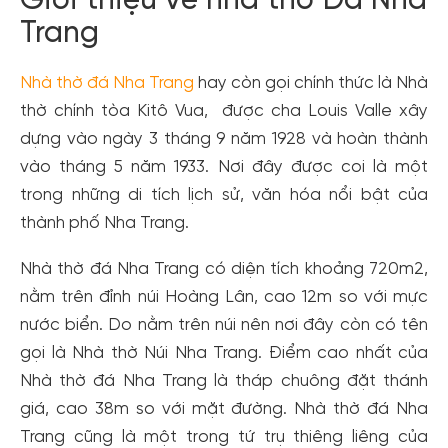
Giới thiệu về nhà thờ Đá Nha
Trang
Nhà thờ đá Nha Trang
hay còn gọi chính thức là Nhà
thờ chính tòa Kitô Vua, được cha Louis Valle xây
dựng vào ngày 3 tháng 9 năm 1928 và hoàn thành
vào tháng 5 năm 1933. Nơi đây được coi là một
trong những di tích lịch sử, văn hóa nổi bật của
thành phố Nha Trang.
Nhà thờ đá Nha Trang có diện tích khoảng 720m2,
nằm trên đỉnh núi Hoàng Lân, cao 12m so với mực
nước biển. Do nằm trên núi nên nơi đây còn có tên
gọi là Nhà thờ Núi Nha Trang. Điểm cao nhất của
Nhà thờ đá Nha Trang là tháp chuông đặt thánh
giá, cao 38m so với mặt đường. Nhà thờ đá Nha
Trang cũng là một trong tứ trụ thiêng liêng của