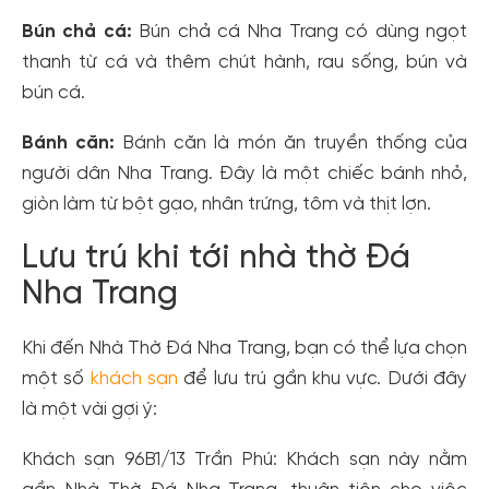
Bún chả cá:
Bún chả cá Nha Trang có dùng ngọt
thanh từ cá và thêm chút hành, rau sống, bún và
bún cá.
Bánh căn:
Bánh căn là món ăn truyền thống của
người dân Nha Trang. Đây là một chiếc bánh nhỏ,
giòn làm từ bột gạo, nhân trứng, tôm và thịt lợn.
Lưu trú khi tới nhà thờ Đá
Nha Trang
Khi đến Nhà Thờ Đá Nha Trang, bạn có thể lựa chọn
một số
khách sạn
để lưu trú gần khu vực. Dưới đây
là một vài gợi ý:
Khách sạn 96B1/13 Trần Phú: Khách sạn này nằm