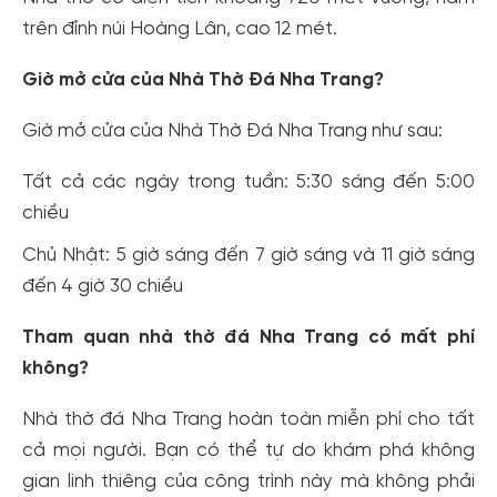
trên đỉnh núi Hoàng Lân, cao 12 mét.
Giờ mở cửa của Nhà Thờ Đá Nha Trang?
Giờ mở cửa của Nhà Thờ Đá Nha Trang như sau:
Tất cả các ngày trong tuần: 5:30 sáng đến 5:00
chiều
Chủ Nhật: 5 giờ sáng đến 7 giờ sáng và 11 giờ sáng
đến 4 giờ 30 chiều
Tham quan nhà thờ đá Nha Trang có mất phí
không?
Nhà thờ đá Nha Trang hoàn toàn miễn phí cho tất
cả mọi người. Bạn có thể tự do khám phá không
gian linh thiêng của công trình này mà không phải