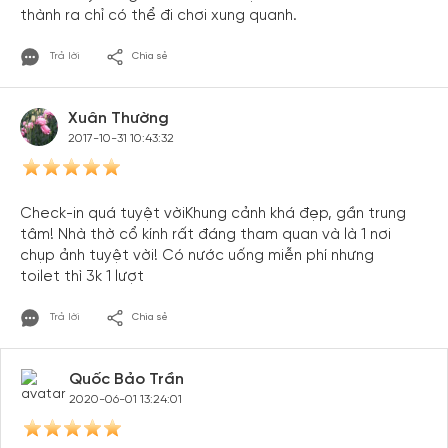
thành ra chỉ có thể đi chơi xung quanh.
Trả lời
Chia sẻ
Xuân Thường
2017-10-31 10:43:32
Check-in quá tuyệt vờiKhung cảnh khá đẹp, gần trung
tâm! Nhà thờ cổ kính rất đáng tham quan và là 1 nơi
chụp ảnh tuyệt vời! Có nước uống miễn phí nhưng
toilet thì 3k 1 lượt
Trả lời
Chia sẻ
Quốc Bảo Trần
2020-06-01 13:24:01