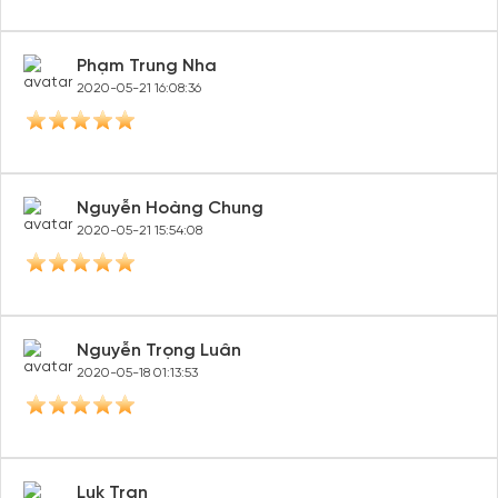
Phạm Trung Nha
2020-05-21 16:08:36
Nguyễn Hoàng Chung
2020-05-21 15:54:08
Nguyễn Trọng Luân
2020-05-18 01:13:53
Luk Tran