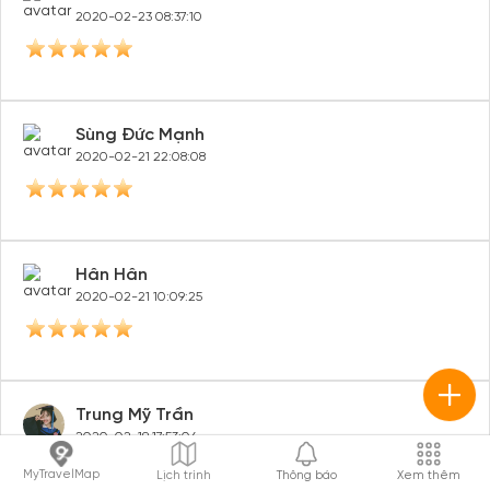
2020-02-23 08:37:10
Sùng Đức Mạnh
2020-02-21 22:08:08
Hân Hân
2020-02-21 10:09:25
Trung Mỹ Trần
2020-02-19 17:53:04
MyTravelMap
Lịch trình
Thông báo
Xem thêm