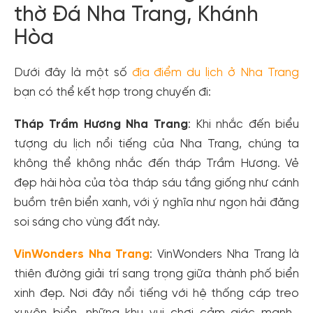
thờ Đá Nha Trang, Khánh
Hòa
Dưới đây là một số
địa điểm du lịch ở Nha Trang
bạn có thể kết hợp trong chuyến đi:
Tháp Trầm Hương Nha Trang
: Khi nhắc đến biểu
tượng du lịch nổi tiếng của Nha Trang, chúng ta
không thể không nhắc đến tháp Trầm Hương. Vẻ
đẹp hài hòa của tòa tháp sáu tầng giống như cánh
buồm trên biển xanh, với ý nghĩa như ngọn hải đăng
soi sáng cho vùng đất này.
VinWonders Nha Trang
: VinWonders Nha Trang là
thiên đường giải trí sang trọng giữa thành phố biển
xinh đẹp. Nơi đây nổi tiếng với hệ thống cáp treo