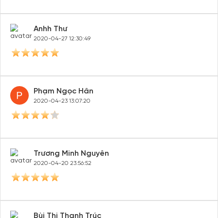
Anhh Thư
2020-04-27 12:30:49
Phạm Ngọc Hân
2020-04-23 13:07:20
Trương Minh Nguyên
2020-04-20 23:56:52
Bùi Thị Thanh Trúc