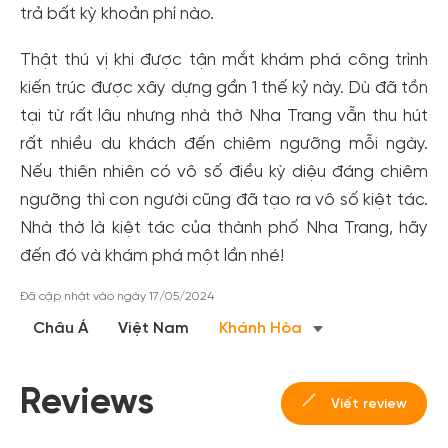
trả bất kỳ khoản phí nào.
Thật thú vị khi được tận mắt khám phá công trình
kiến ​​trúc được xây dựng gần 1 thế kỷ này. Dù đã tồn
tại từ rất lâu nhưng nhà thờ Nha Trang vẫn thu hút
rất nhiều du khách đến chiêm ngưỡng mỗi ngày.
Nếu thiên nhiên có vô số điều kỳ diệu đáng chiêm
ngưỡng thì con người cũng đã tạo ra vô số kiệt tác.
Nhà thờ là kiệt tác của thành phố Nha Trang, hãy
đến đó và khám phá một lần nhé!
Đã cập nhật vào ngày 17/05/2024
Châu Á
Việt Nam
Khánh Hòa
Reviews
Viết review