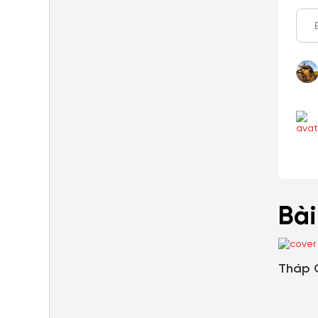
Bài
Tháp 