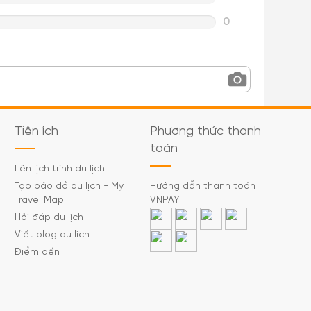
0
Tiện ích
Phương thức thanh
toán
Lên lịch trình du lịch
Tạo bảo đồ du lịch - My
Hướng dẫn thanh toán
Travel Map
VNPAY
Hỏi đáp du lịch
Viết blog du lịch
Điểm đến