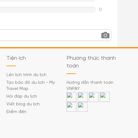
0
Tiện ích
Phương thức thanh
toán
Lên lịch trình du lịch
Tạo bảo đồ du lịch - My
Hướng dẫn thanh toán
Travel Map
VNPAY
Hỏi đáp du lịch
Viết blog du lịch
Điểm đến