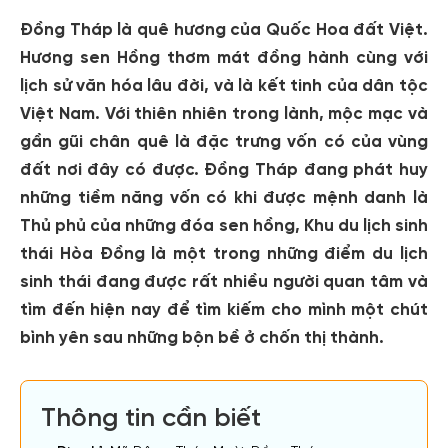
Đồng Tháp là quê hương của Quốc Hoa đất Việt.
Hương sen Hồng thơm mát đồng hành cùng với
lịch sử văn hóa lâu đời, và là kết tinh của dân tộc
Việt Nam. Với thiên nhiên trong lành, mộc mạc và
gần gũi chân quê là đặc trưng vốn có của vùng
đất nơi đây có được. Đồng Tháp đang phát huy
những tiềm năng vốn có khi được mệnh danh là
Thủ phủ của những đóa sen hồng, Khu du lịch sinh
thái Hòa Đồng là một trong những điểm du lịch
sinh thái đang được rất nhiều người quan tâm và
tìm đến hiện nay để tìm kiếm cho mình một chút
bình yên sau những bộn bề ở chốn thị thành.
Thông tin cần biết