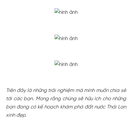
Trên đây là những trải nghiệm mà mình muốn chia sẻ
tới các bạn. Mong rằng chúng sẽ hữu ích cho những
bạn đang có kế hoạch khám phá đất nước Thái Lan
xinh đẹp.