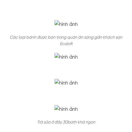
Các loại bánh được bán trong quán ăn sáng gần khách sạn
Ecoloft
Trà sữa ở đây 30bath khá ngon