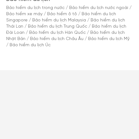
Bảo hiểm du lịch trong nước
/
Bảo hiểm du lịch nước ngoài
/
Bảo hiểm xe máy
/
Bảo hiểm ô tô
/
Bảo hiểm du lịch
Singapore
/
Bảo hiểm du lịch Malaysia
/
Bảo hiểm du lịch
Thái Lan
/
Bảo hiểm du lịch Trung Quốc
/
Bảo hiểm du lịch
Đài Loan
/
Bảo hiểm du lịch Hàn Quốc
/
Bảo hiểm du lịch
Nhật Bản
/
Bảo hiểm du lịch Châu Âu
/
Bảo hiểm du lịch Mỹ
/
Bảo hiểm du lịch Úc