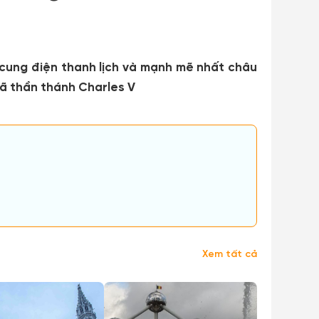
 cung điện thanh lịch và mạnh mẽ nhất châu
Mã thần thánh Charles V
Xem tất cả