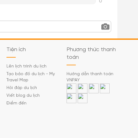
0
Tiện ích
Phương thức thanh
toán
Lên lịch trình du lịch
Tạo bảo đồ du lịch - My
Hướng dẫn thanh toán
Travel Map
VNPAY
Hỏi đáp du lịch
Viết blog du lịch
Điểm đến