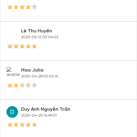
Lê Thu Huyền
2020-05-12 00:04:03
Hao Julia
2020-04-28 00:02:41
Duy Anh Nguyễn Trần
2020-04-20 16:49:01