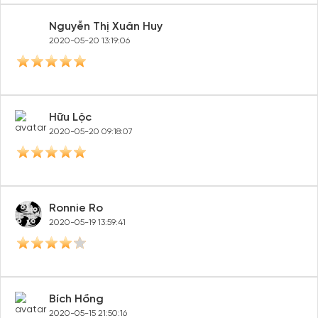
Nguyễn Thị Xuân Huy
2020-05-20 13:19:06
Hữu Lộc
2020-05-20 09:18:07
Ronnie Ro
2020-05-19 13:59:41
Bích Hồng
2020-05-15 21:50:16