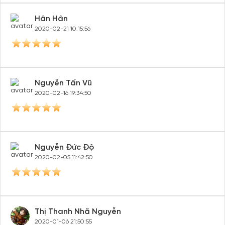
Hân Hân
2020-02-21 10:15:56
Nguyễn Tấn Vũ
2020-02-16 19:34:50
Nguyễn Đức Độ
2020-02-05 11:42:50
Thị Thanh Nhã Nguyễn
2020-01-06 21:50:55