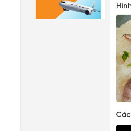
Hình
Các