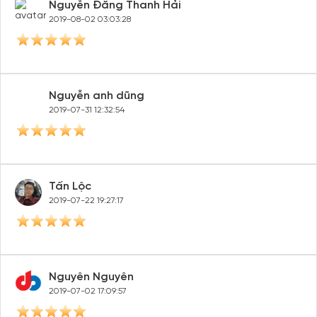
Nguyễn Đăng Thanh Hải
2019-08-02 03:03:28
Nguyễn anh dũng
2019-07-31 12:32:54
Tấn Lộc
2019-07-22 19:27:17
Nguyên Nguyên
2019-07-02 17:09:57