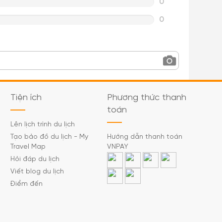
0
0
Tiện ích
Phương thức thanh
toán
Lên lịch trình du lịch
Tạo bảo đồ du lịch - My
Hướng dẫn thanh toán
Travel Map
VNPAY
Hỏi đáp du lịch
Viết blog du lịch
Điểm đến