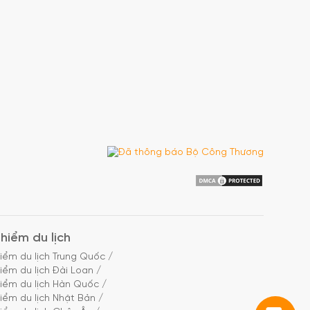
hiểm du lịch
iểm du lịch Trung Quốc
/
iểm du lịch Đài Loan
/
iểm du lịch Hàn Quốc
/
iểm du lịch Nhật Bản
/