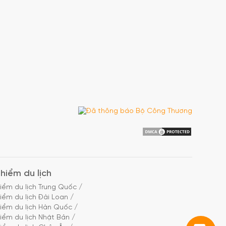
hiểm du lịch
iểm du lịch Trung Quốc
/
iểm du lịch Đài Loan
/
iểm du lịch Hàn Quốc
/
iểm du lịch Nhật Bản
/