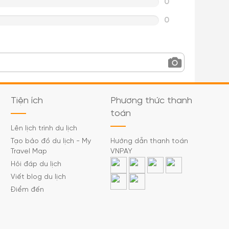
0
0
Tiện ích
Phương thức thanh
toán
Lên lịch trình du lịch
Tạo bảo đồ du lịch - My
Hướng dẫn thanh toán
Travel Map
VNPAY
Hỏi đáp du lịch
Viết blog du lịch
Điểm đến