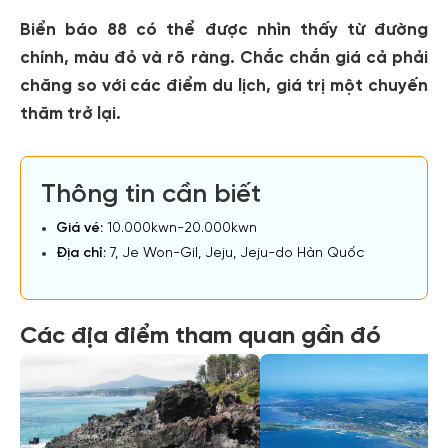
Biển báo 88 có thể được nhìn thấy từ đường
chính, màu đỏ và rõ ràng. Chắc chắn giá cả phải
chăng so với các điểm du lịch, giá trị một chuyến
thăm trở lại.
Thông tin cần biết
Giá vé:
10.000kwn-20.000kwn
Địa chỉ:
7, Je Won-Gil, Jeju, Jeju-do Hàn Quốc
Các địa điểm tham quan gần đó