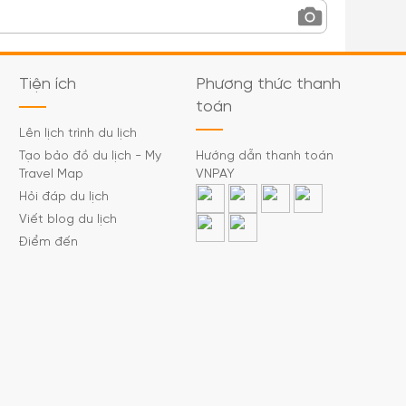
Tiện ích
Phương thức thanh
toán
Lên lịch trình du lịch
Tạo bảo đồ du lịch - My
Hướng dẫn thanh toán
Travel Map
VNPAY
Hỏi đáp du lịch
Viết blog du lịch
Điểm đến