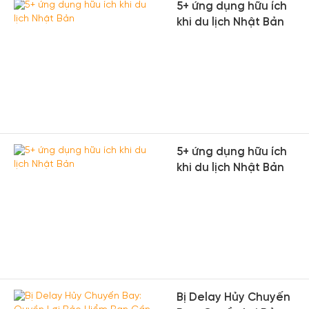
5+ ứng dụng hữu ích
khi du lịch Nhật Bản
5+ ứng dụng hữu ích
khi du lịch Nhật Bản
Bị Delay Hủy Chuyến