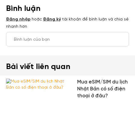
Bình luận
Đăng nhập
hoặc
Đăng ký
tài khoản để bình luận và chia sẻ
nhanh hơn
Bình luận của bạn
Bài viết liên quan
Mua eSIM/SIM du lịch
Nhật Bản có số điện
thoại ở đâu?