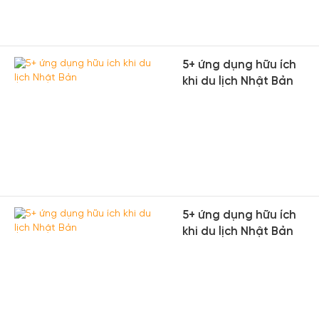
5+ ứng dụng hữu ích
khi du lịch Nhật Bản
5+ ứng dụng hữu ích
khi du lịch Nhật Bản