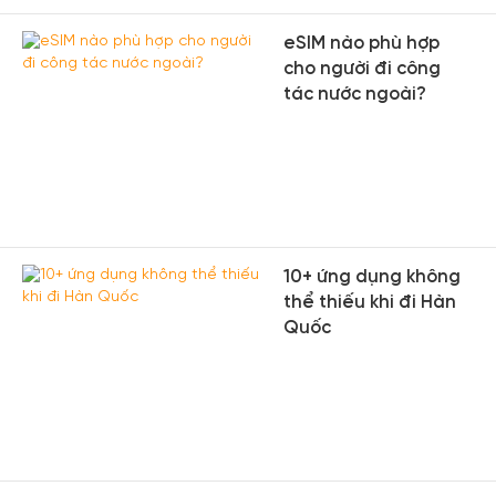
eSIM nào phù hợp
cho người đi công
tác nước ngoài?
10+ ứng dụng không
thể thiếu khi đi Hàn
Quốc