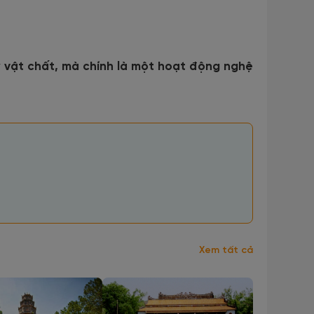
 vật chất, mà chính là một hoạt động nghệ
Xem tất cả