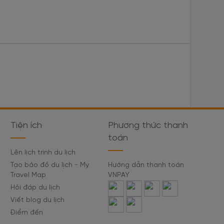
Tiện ích
Phương thức thanh
toán
Lên lịch trình du lịch
Tạo bảo đồ du lịch - My
Hướng dẫn thanh toán
Travel Map
VNPAY
Hỏi đáp du lịch
Viết blog du lịch
Điểm đến