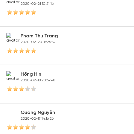
2020-02-21 10:21:16
Phạm Thu Trang
2020-02-20 18:25:52
Hồng Hin
2020-02-18 20:57:48
Quang Nguyễn
2020-02-17 14:16:26