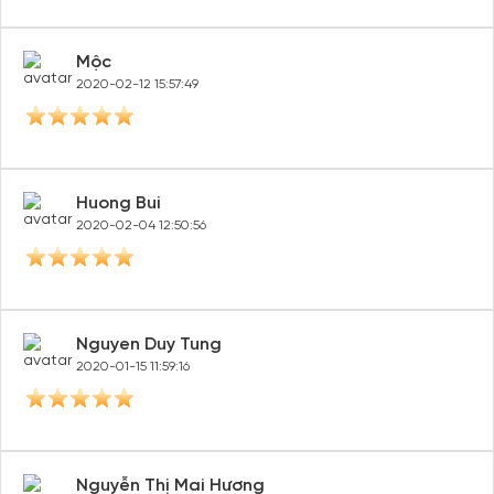
Mộc
2020-02-12 15:57:49
Huong Bui
2020-02-04 12:50:56
Nguyen Duy Tung
2020-01-15 11:59:16
Nguyễn Thị Mai Hương