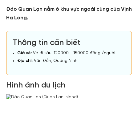
Đảo Quan Lạn nằm ở khu vực ngoài cùng của Vịnh
Hạ Long.
Thông tin cần biết
Giá vé:
Vé đi tàu: 120000 - 150000 đồng /người
Địa chỉ:
Vân Đồn, Quảng Ninh
Hình ảnh du lịch