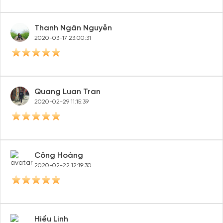
Thanh Ngân Nguyễn
2020-03-17 23:00:31
Quang Luan Tran
2020-02-29 11:15:39
Công Hoàng
2020-02-22 12:19:30
Hiểu Linh