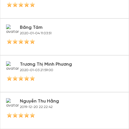
Băng Tâm
2020-01-04 11:03:51
Trương Thị Minh Phương
2020-01-03 21:59:00
Nguyễn Thu Hằng
2019-12-20 22:22:42