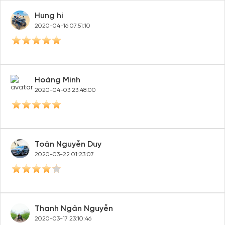
Hung hi
2020-04-16 07:51:10
Hoàng Minh
2020-04-03 23:48:00
Toàn Nguyễn Duy
2020-03-22 01:23:07
Thanh Ngân Nguyễn
2020-03-17 23:10:46