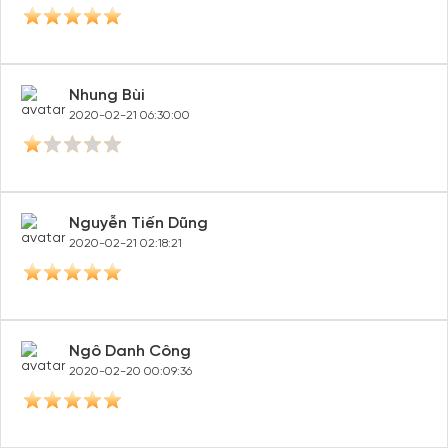
Nhung Bùi
2020-02-21 06:30:00
Nguyễn Tiến Dũng
2020-02-21 02:18:21
Ngô Danh Công
2020-02-20 00:09:36