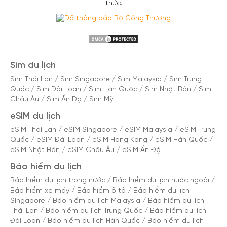
thức.
Sim du lịch
Sim Thái Lan
/
Sim Singapore
/
Sim Malaysia
/
Sim Trung
Quốc
/
Sim Đài Loan
/
Sim Hàn Quốc
/
Sim Nhật Bản
/
Sim
Châu Âu
/
Sim Ấn Độ
/
Sim Mỹ
eSIM du lịch
eSIM Thái Lan
/
eSIM Singapore
/
eSIM Malaysia
/
eSIM Trung
Quốc
/
eSIM Đài Loan
/
eSIM Hong Kong
/
eSIM Hàn Quốc
/
eSIM Nhật Bản
/
eSIM Châu Âu
/
eSIM Ấn Độ
Bảo hiểm du lịch
Bảo hiểm du lịch trong nước
/
Bảo hiểm du lịch nước ngoài
/
Bảo hiểm xe máy
/
Bảo hiểm ô tô
/
Bảo hiểm du lịch
Singapore
/
Bảo hiểm du lịch Malaysia
/
Bảo hiểm du lịch
Thái Lan
/
Bảo hiểm du lịch Trung Quốc
/
Bảo hiểm du lịch
Đài Loan
/
Bảo hiểm du lịch Hàn Quốc
/
Bảo hiểm du lịch