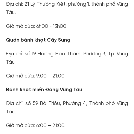
Địa chỉ: 21 Lý Thường Kiệt, phường 1, thành phố Vũng
Tàu.
Giờ mở cửa: 6h00 - 13h00
Quán bánh khọt Cây Sung
Địa chỉ: số 19 Hoàng Hoa Thám, Phường 3, Tp. Vũng
Tàu
Giờ mở cửa: 9:00 – 21:00
Bánh khọt miền Đông Vũng Tàu
Địa chỉ: số 59 Bà Triệu, Phường 4, Thành phố Vũng
Tàu.
Giờ mở cửa: 6:00 – 21:00.