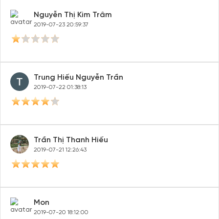
Nguyễn Thị Kim Trâm
2019-07-23 20:59:37
Trung Hiếu Nguyễn Trần
2019-07-22 01:38:13
Trần Thị Thanh Hiếu
2019-07-21 12:26:43
Mon
2019-07-20 18:12:00