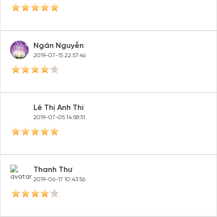
Ngân Nguyễn
2019-07-15 22:57:46
Lê Thị Anh Thi
2019-07-05 14:58:51
Thanh Thư
2019-06-17 10:43:56