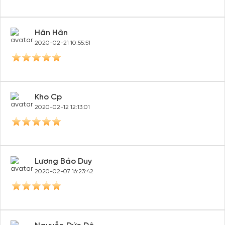
Hoang ngoc Diep
2020-04-22 10:56:39
Thanh Thủy
2020-02-22 09:34:16
Hân Hân
2020-02-21 10:55:51