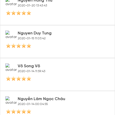
Tommy Nguyen
2020-01-23 20:21:57
Lương Yến
2020-01-20 14:15:44
Nguyễn Hồng Thu
2020-01-20 13:43:43
Nguyen Duy Tung
2020-01-15 11:03:42