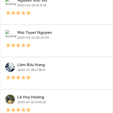
Kho Cp
2020-02-12 12:13:01
Lương Bảo Duy
2020-02-07 16:23:42
Nguyễn Đức Độ
2020-02-05 10:15:49
Mai Tuyet Nguyen
2020-02-03 20:20:04